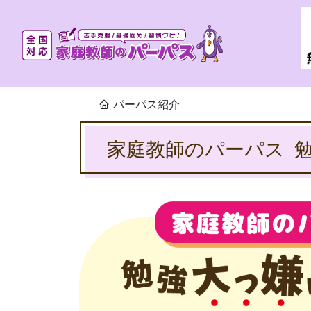
パーパス紹介
家庭教師のパーパス 