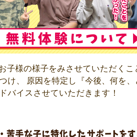
お子様の様子をみさせていただくこ
つけ、 原因を特定し『今後、何を
ドバイスさせていただきます！