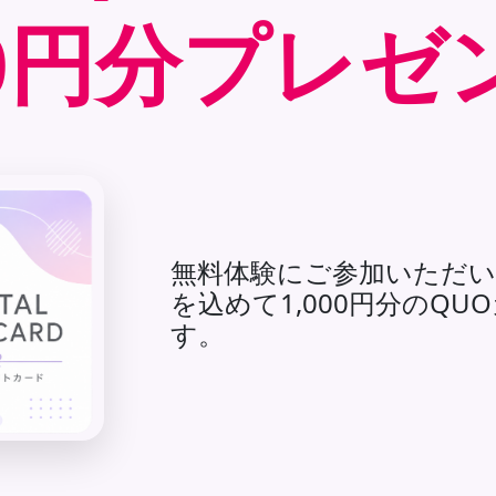
00円分プレ
無料体験にご参加いただい
を込めて1,000円分のQ
す。