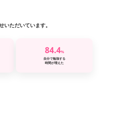
せいただいています。
84.4
%
自分で勉強する
時間が増えた