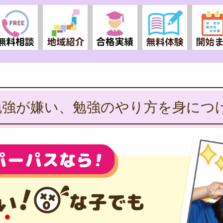
勉強が嫌い、勉強のやり方を身につ