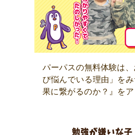
パーパスの無料体験は、
び悩んでいる理由」をみ
果に繋がるのか？』をア