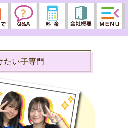
けたい子専門