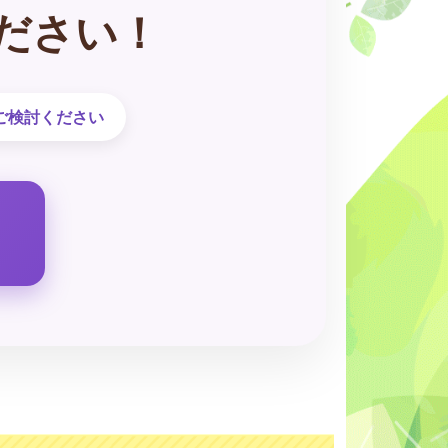
ださい！
ご検討ください