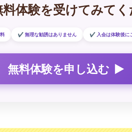
無料体験を受けてみてく
料
無理な勧誘はありません
入会は体験後に
無料体験を申し込む