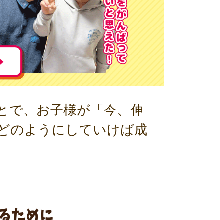
とで、お子様が「今、伸
、どのようにしていけば成