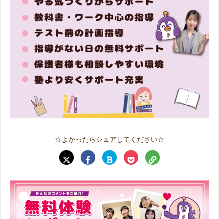
☆よかったらシェアしてください☆