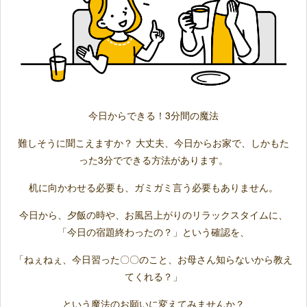
今日からできる！3分間の魔法
難しそうに聞こえますか？ 大丈夫、今日からお家で、しかもた
った3分でできる方法があります。
机に向かわせる必要も、ガミガミ言う必要もありません。
今日から、夕飯の時や、お風呂上がりのリラックスタイムに、
「今日の宿題終わったの？」という確認を、
「ねぇねぇ、今日習った〇〇のこと、お母さん知らないから教え
てくれる？」
という魔法のお願いに変えてみませんか？