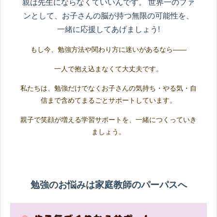
親は先生にならなくていいんです。 世界一のファ
ンとして、お子さんの脳が持つ無限の可能性を、
一緒に応援してあげましょう!
もし今、勉強方法や関わり方に迷いがあるなら——
一人で抱え込まなくて大丈夫です。
私たちは、勉強だけでなくお子さんの気持ち・やる気・自
信まで含めてまるごとサポートしています。
親子で笑顔が増える学習サポートを、一緒につくっていき
ましょう。
勉強のお悩みは家庭教師のパーパスへ