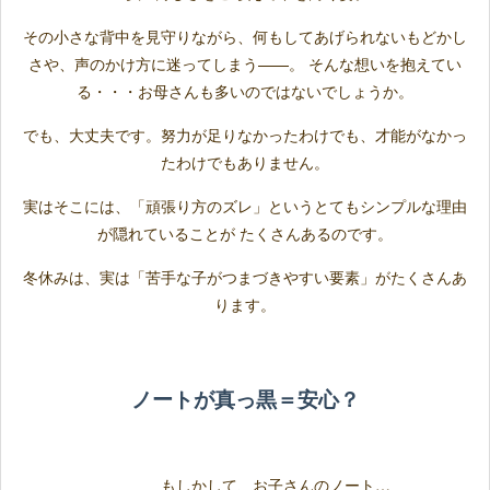
その小さな背中を見守りながら、何もしてあげられないもどかし
さや、声のかけ方に迷ってしまう——。 そんな想いを抱えてい
る・・・お母さんも多いのではないでしょうか。
でも、大丈夫です。努力が足りなかったわけでも、才能がなかっ
たわけでもありません。
実はそこには、「頑張り方のズレ」というとてもシンプルな理由
が隠れていることが たくさんあるのです。
冬休みは、実は「苦手な子がつまづきやすい要素」がたくさんあ
ります。
ノートが真っ黒＝安心？
もしかして、お子さんのノート…