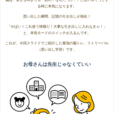
る時に本気になります。
思い出した瞬間、記憶の引き出しが強化！
「やばい！これ使う情報だ！大事な引き出しに入れなきゃ！」
と、本気モードのスイッチが入るんです。
これが、今回スライドでご紹介した最強の脳トレ、リトリーバル
（思い出し学習）です。
お母さんは先生じゃなくていい