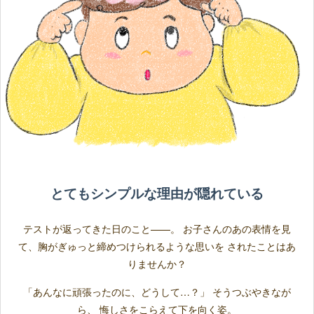
とてもシンプルな理由が隠れている
テストが返ってきた日のこと——。 お子さんのあの表情を見
て、胸がぎゅっと締めつけられるような思いを されたことはあ
りませんか？
「あんなに頑張ったのに、どうして…？」 そうつぶやきなが
ら、 悔しさをこらえて下を向く姿。