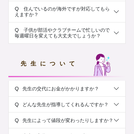
Q 住んでいるのが海外ですが対応してもら
えますか？
Q 子供が部活やクラブチームで忙しいので
毎週曜日を変えても大丈夫でしょうか？
先生について
Q 先生の交代にお金がかかりますか？
Q どんな先生が指導してくれるんですか？
Q 先生によって値段が変わったりしますか？