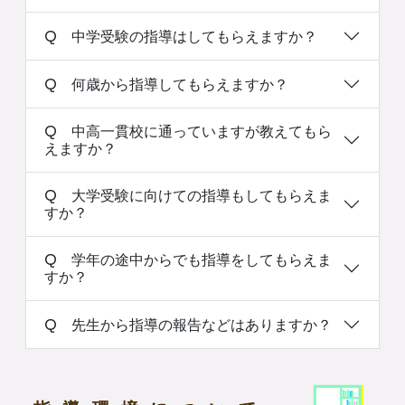
Q 中学受験の指導はしてもらえますか？
Q 何歳から指導してもらえますか？
Q 中高一貫校に通っていますが教えてもら
えますか？
Q 大学受験に向けての指導もしてもらえま
すか？
Q 学年の途中からでも指導をしてもらえま
すか？
Q 先生から指導の報告などはありますか？