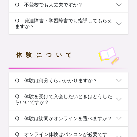
Q 不登校でも大丈夫ですか？
Q 発達障害・学習障害でも指導してもらえ
ますか？
体験について
Q 体験は何分くらいかかりますか？
Q 体験を受けて入会したいときはどうした
らいいですか？
Q 体験は訪問かオンラインを選べますか？
Q オンライン体験はパソコンが必要です