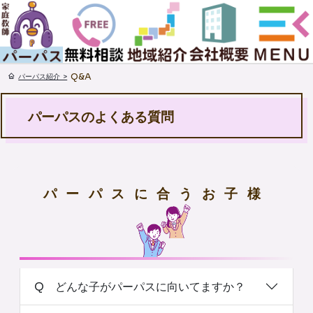
Q&A
パーパス紹介 >
パーパスのよくある質問
パーパスに合うお子様
Q どんな子がパーパスに向いてますか？