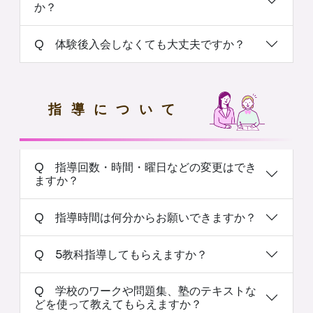
か？
Q 体験後入会しなくても大丈夫ですか？
指導について
Q 指導回数・時間・曜日などの変更はでき
ますか？
Q 指導時間は何分からお願いできますか？
Q 5教科指導してもらえますか？
Q 学校のワークや問題集、塾のテキストな
どを使って教えてもらえますか？