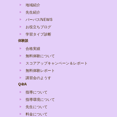
地域紹介
先生紹介
パーパスNEWS
お役立ちブログ
学習タイプ診断
体験談
合格実績
無料体験について
スコアアップキャンペーン＆レポート
無料体験レポート
講習会のようす
Q&A
指導について
指導環境について
先生について
料金について