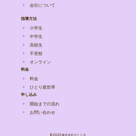
会社について
指導方法
小学生
中学生
高校生
不登校
オンライン
料金
料金
ひとり親世帯
申し込み
開始までの流れ
お問い合わせ
© 2023 株式会社がくくる