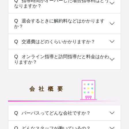
Q 指導時間がオーバーした場合指導料はどう
なりますか？
Q 退会するときに解約料などはかかります
か？
Q 交通費はどのくらいかかりますか？
Q オンライン指導と訪問指導だと料金はかわ
りますか？
会社概要
Q パーパスってどんな会社ですか？
Q どんなスタッフが働いているの？