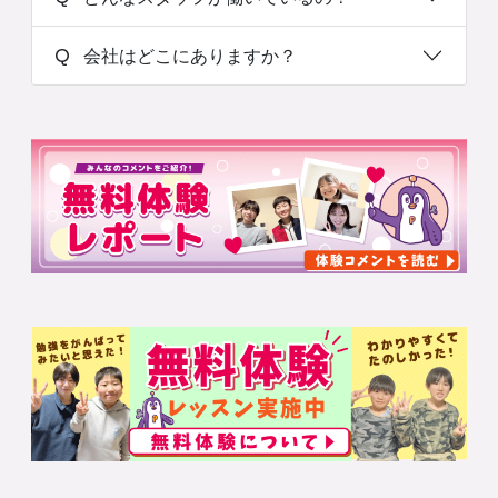
Q 会社はどこにありますか？