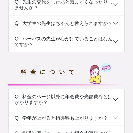
Q 先生の交代をしたあと気まずくなったりし
ませんか？
Q 大学生の先生はちゃんと教えられますか？
Q パーパスの先生が心がけていることはなん
ですか？
料金について
Q 料金のページ以外に年会費や光熱費などは
かかりますか？
Q 学年が上がると指導料も上がりますか？