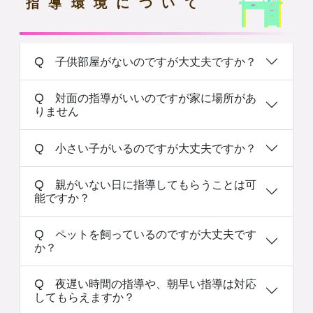
指導環境について
Q 子供部屋がないのですが大丈夫ですか？
Q 対面の指導がいいのですが家に場所があ
りません
Q 小さい子がいるのですが大丈夫ですか？
Q 親がいない日に指導してもらうことは可
能ですか？
Q ペットを飼っているのですが大丈夫です
か？
Q 夜遅い時間の指導や、朝早い指導は対応
してもらえますか？